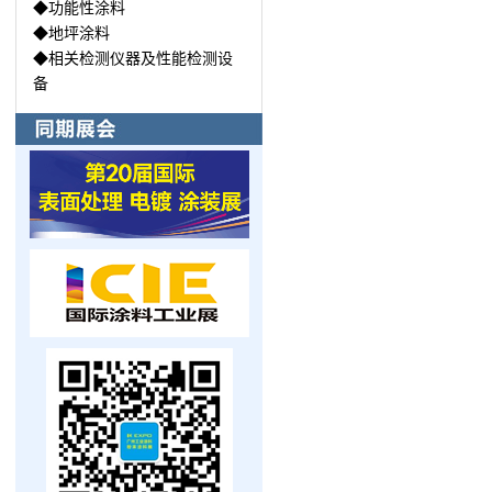
◆功能性涂料
◆地坪涂料
◆相关检测仪器及性能检测设
备