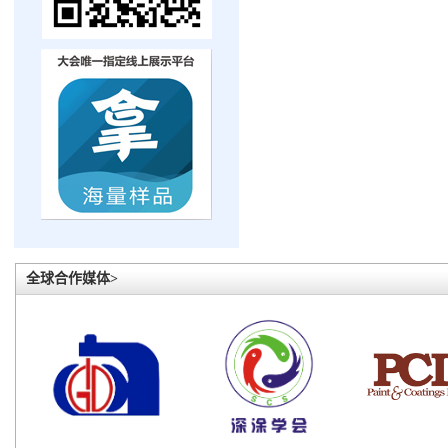
全球合作媒体>