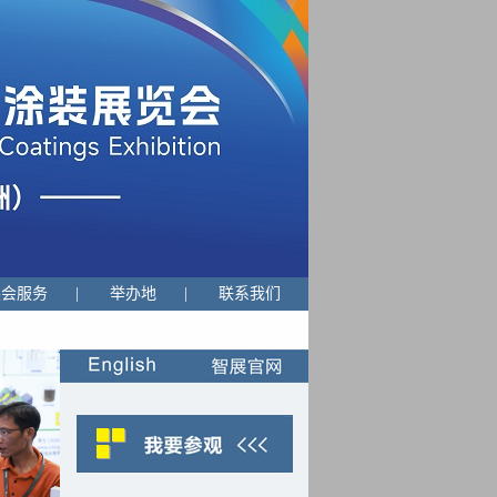
展会服务
|
举办地
|
联系我们