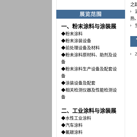
之
热
一、粉末涂料与涂装展
◆粉末涂料
◆粉末涂装设备
◆前处理设备及材料
◆粉未涂料原材料、助剂及设
备
◆粉末涂料生产设备及配套设
备
◆涂装设备及配套
◆相关检测仪器及性能检测设
备
二、工业涂料与涂装展
◆水性工业涂料
◆汽车涂料
◆氟碳涂料