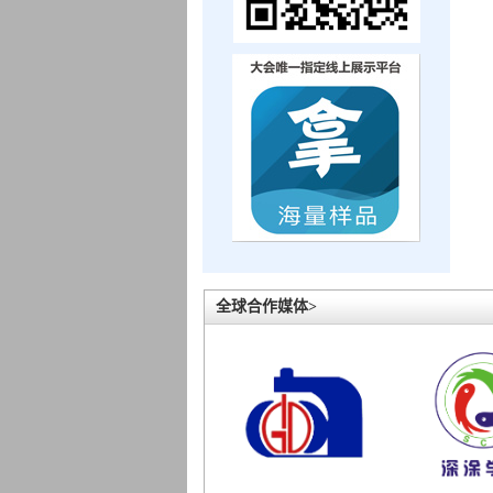
全球合作媒体>