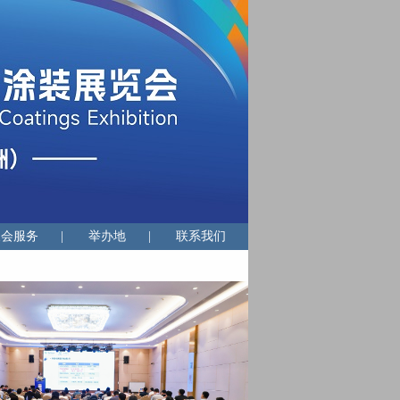
展会服务
|
举办地
|
联系我们