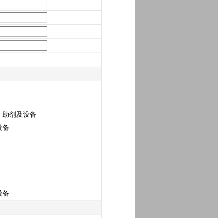
、助剂及设备
设备
设备