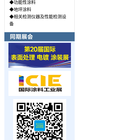
◆功能性涂料
◆地坪涂料
◆相关检测仪器及性能检测设
备