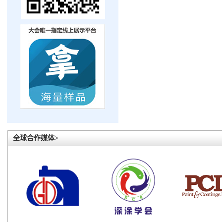
全球合作媒体>