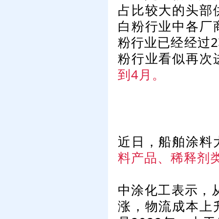
占比较大的头部
白粉行业中各厂
粉行业已经经过
粉行业看似再次
到4月。
近日，船舶涂料
料产品、稀释剂
中涂化工表示，从
涨，物流成本上