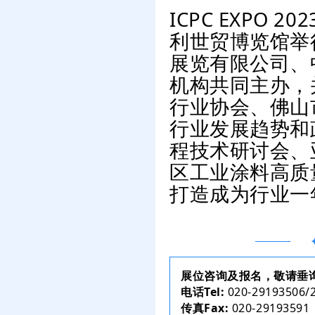
ICPC EXPO 
利世贸博览馆举
展览有限公司、
机构共同主办，
行业协会、佛山
行业发展趋势和
程技术研讨会、
区工业涂料高质
打造成为行业一
展位咨询及报名，敬请垂
电话Tel:
020-29193506/
传真Fax:
020-29193591