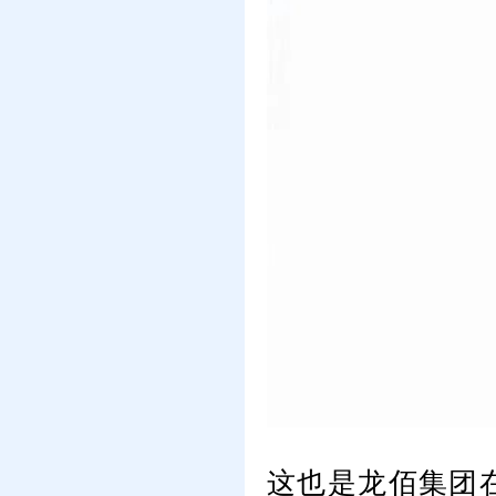
这也是龙佰集团在