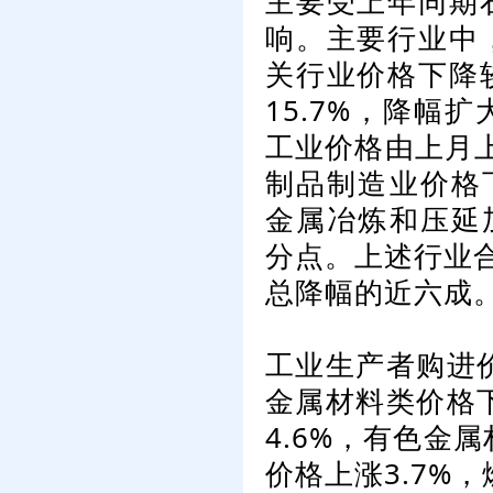
主要受上年同期
响。主要行业中
关行业价格下降
15.7%，降幅
工业价格由上月上
制品制造业价格下
金属冶炼和压延加
分点。上述行业合
总降幅的近六成
工业生产者购进价
金属材料类价格下
4.6%，有色金
价格上涨3.7%，