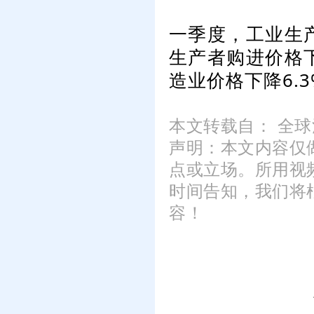
一季度，工业生产
生产者购进价格下
造业价格下降6.
本文转载自： 全
声明：本文内容仅
点或立场。所用视
时间告知，我们将
容！