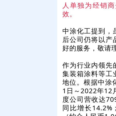
人单独为经销商
效。
中涂化工提到，
后公司仍将以产
好的服务，敬请
作为行业内领先
集装箱涂料等工
地位。根据中涂化
1日～2022年1
度公司营收达70
同比增长14.2