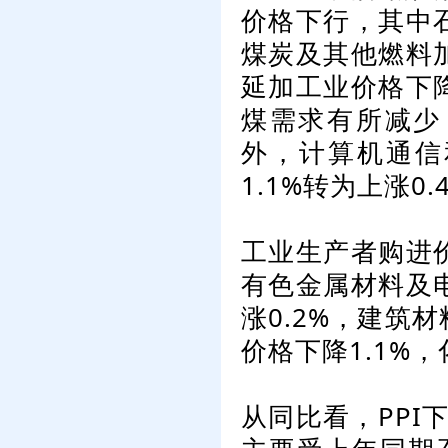
价格下行，其中石
煤炭及其他燃料加
延加工业价格下降
煤需求有所减少
外，计算机通信
1.1%转为上涨0.
工业生产者购进价
有色金属材料及电
涨0.2%，建筑
价格下降1.1%，
从同比看，PPI