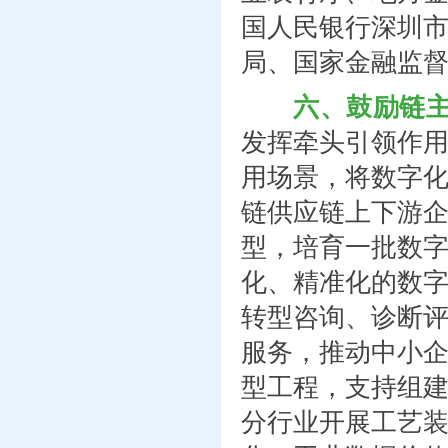
国人民银行深圳
局、国家金融监
六、鼓励链
发挥牵头引领作
用场景，将数字
链供应链上下游
型，培育一批数
化、精准化的数
转型咨询、诊断
服务，推动中小
型工程，支持组
分行业开展工艺