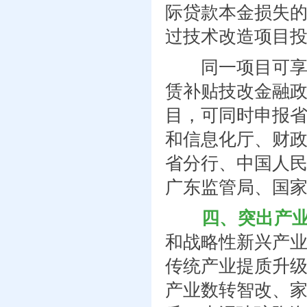
际贷款本金损失的
过技术改造项目投
同一项目可享受
赁补贴技改金融
目，可同时申报
和信息化厅、财
省分行、中国人
广东监管局、国
四、突出产业
和战略性新兴产
传统产业提质升
产业数转智改、