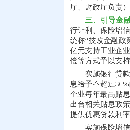
厅、财政厅负责
三、引导金
行让利、保险增信
统称“技改金融政策”
亿元支持工业企
偿等方式予以支
实施银行贷款贴
息给予不超过30
企业每年最高贴息
出台相关贴息政
提供优惠贷款利率
实施保险增信补