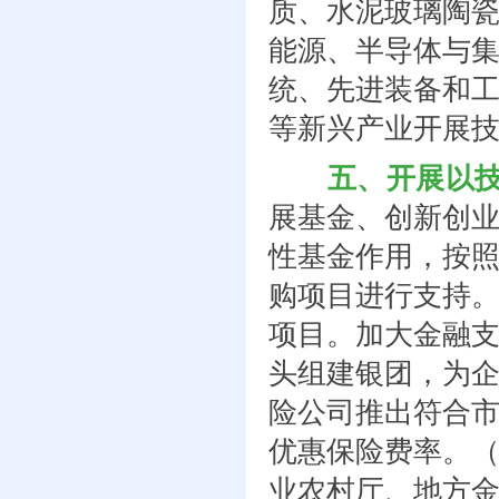
质、水泥玻璃陶
能源、半导体与
统、先进装备和
等新兴产业开展
五、开展以技
展基金、创新创
性基金作用，按
购项目进行支持
项目。加大金融
头组建银团，为
险公司推出符合
优惠保险费率。
业农村厅、地方