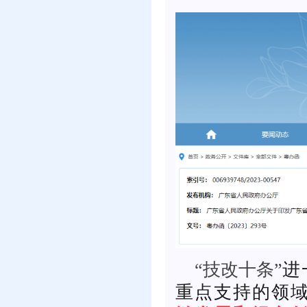
“技改十条”
进
重点支持的领