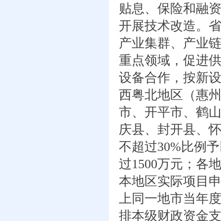
贴息、保险和融
开展技术改造。
产业集群、产业
重点领域，促进
设备合作，按新设
西粤北地区（惠
市、开平市、鹤
庆县、封开县、
不超过30%比例
过1500万元；
本地区实际项目
上同一地市当年
排本级财政资金