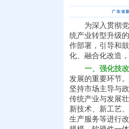
广东省
为深入贯彻党中
统产业转型升级
作部署，引导和
化、融合化改造
一、强化技
发展的重要环节
坚持市场主导与
传统产业与发展
新技术、新工艺
生产服务等进行