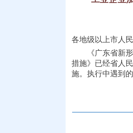
各地级以上市人
《广东省新形势
措施》已经省人
施。执行中遇到