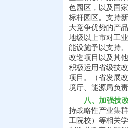
色园区，以及国家
标杆园区。支持
大竞争优势的产
地级以上市对工
能设施予以支持
改造项目以及其
积极运用省级技
项目。（省发展
境厅、能源局负
八、加强技
持战略性产业集
工院校）等相关学