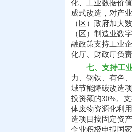
化、工业数据价
成式改造，对产
（区）政府加大
（区）制造业数
融政策支持工业
化厅、财政厅负
七、支持工
力、钢铁、有色
域节能降碳改造
投资额的30%。
体废物资源化利
造项目按固定资
企业积极申报国