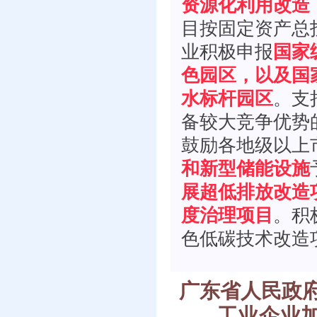
资源化利用改造
目按固定资产总
业积极申报
国家
色园区，以及国
水标杆园区
。支
备较大竞争优势
鼓励各地级以上
和新型储能设施
展超低排放改造
度治理项目
。积
色低碳技术改造
广东省人民政
工业企业