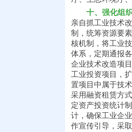
十、强化组
亲自抓工业技术
制，统筹资源要
核机制，将工业
体系，定期通报
企业技术改造项
工业投资项目，
置项目中属于技
采用融资租赁方
定资产投资统计
计，确保工业企
作宣传引导，采