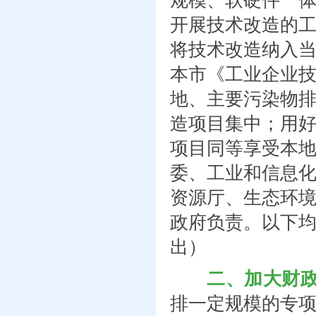
规模、软硬件一
开展技术改造的工
将技术改造纳入
本市《工业企业
地、主要污染物
造项目集中；用
项目同等享受本
委、工业和信息
资源厅、生态环
政府负责。以下
出）
二、加大财
排一定规模的专