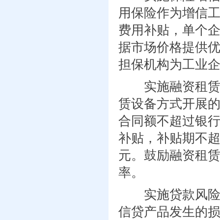
用保险作为增信工
费用补贴，单个企
据市场价格提供
担保机构为工业
实施融资租赁补
赁设备方式开展
合同额不超过银行
补贴，补贴期不超
元。鼓励融资租
率。
实施贷款风险补
信贷产品发生的