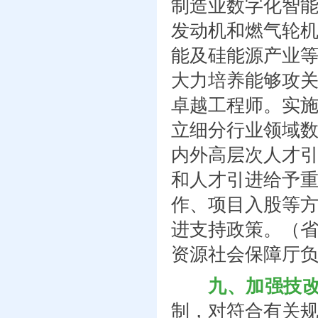
制造业数字化智
发动机和燃气轮
能及硅能源产业
大力培养能够攻关
卓越工程师。实
立细分行业领域
内外高层次人才
和人才引进给予
作、项目入股等
进支持政策。（
资源社会保障厅
九、加强技
制，对符合有关