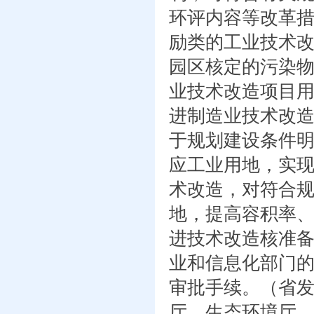
环评内容等改革
励类的工业技术
园区核定的污染
业技术改造项目用
进制造业技术改
于规划建设条件明
应工业用地，实现
术改造，对符合
地，提高容积率
进技术改造核准
业和信息化部门
审批手续。（省
厅、生态环境厅